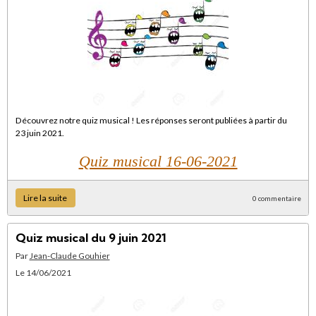
Découvrez notre quiz musical ! Les réponses seront publiées à partir du
23 juin 2021.
Quiz musical 16-06-2021
Lire la suite
0 commentaire
Quiz musical du 9 juin 2021
Par
Jean-Claude Gouhier
Le 14/06/2021