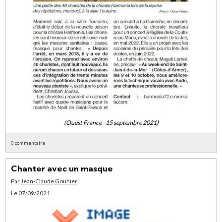
(Ouest France - 15 septembre 2021)
0 commentaire
Chanter avec un masque
Par
Jean-Claude Gouhier
Le 07/09/2021