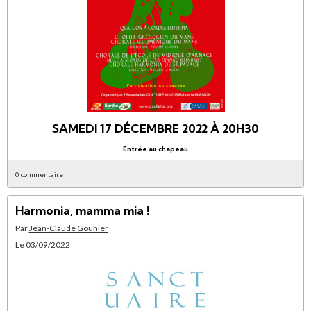
SAMEDI 17 DÉCEMBRE 2022 À 20H30
Entrée au chapeau
0 commentaire
Harmonia, mamma mia !
Par
Jean-Claude Gouhier
Le 03/09/2022