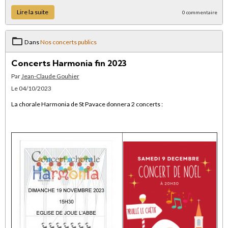
Lire la suite
0 commentaire
Dans
Nos concerts publics
Concerts Harmonia fin 2023
Par
Jean-Claude Gouhier
Le 04/10/2023
La chorale Harmonia de St Pavace donnera 2 concerts :