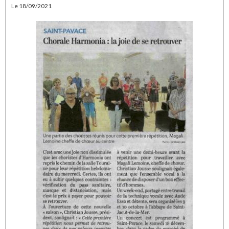
Le 18/09/2021