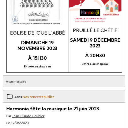
PRUILLÉ LE CHÉTIF
EGLISE DE JOUÉ L'ABBÉ
SAMEDI 9 DÉCEMBRE
DIMANCHE 19
2023
NOVEMBRE 2023
À 20H30
À 15H30
Entrée au chapeau
Entrée au chapeau
0 commentaire
Dans
Nos concerts publics
Harmonia fête la musique le 21 juin 2023
Par
Jean-Claude Gouhier
Le 19/06/2023