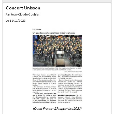
Concert Unisson
Par
Jean-Claude Gouhier
Le 11/11/2023
(Ouest France - 27 septembre 2023)