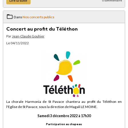
Lire la suite
0 commentaire
Dans
Nos concerts publics
Concert au profit du Téléthon
Par
Jean-Claude Gouhier
Le 04/11/2022
La chorale Harmonia de St Pavace chantera au profit du Téléthon en
l'Eglise de St Pavace, sous la direction de Magali LE MOINE.
Samedi 3 décembre 2022 à 17h30
Participation au chapeau