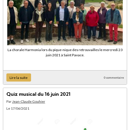
La chorale Harmonia lors du pique-nique des retrouvailles le mercredi 23
juin 2021 à Saint Pavace.
Lire la suite
0 commentaire
Quiz musical du 16 juin 2021
Par
Jean-Claude Gouhier
Le 17/06/2021