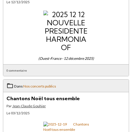
Le 12/12/2025
(Ouest-France - 12 décembre 2025)
0 commentaire
Dans
Nos concerts publics
Chantons Noël tous ensemble
Par
Jean-Claude Gouhier
Le 03/12/2025