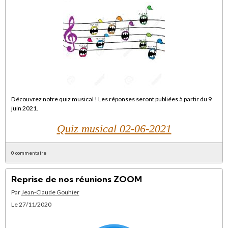
Découvrez notre quiz musical ! Les réponses seront publiées à partir du 9
juin 2021.
Quiz musical 02-06-2021
0 commentaire
Reprise de nos réunions ZOOM
Par
Jean-Claude Gouhier
Le 27/11/2020