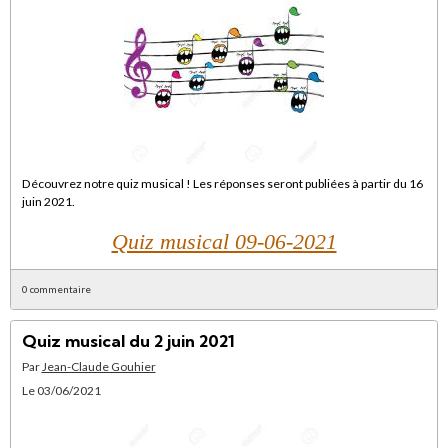
Découvrez notre quiz musical ! Les réponses seront publiées à partir du 16
juin 2021.
Quiz musical 09-06-2021
0 commentaire
Quiz musical du 2 juin 2021
Par
Jean-Claude Gouhier
Le 03/06/2021