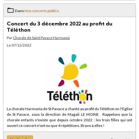
Dans
Nos concerts publics
Concert du 3 décembre 2022 au profit du
Téléthon
Par
Chorale de Saint Pavace Harmonia
Le 07/12/2022
La chorale Harmonia de St Pavace a chanté au profit du Téléthon en l'Eglise
de St Pavace, sous la direction de Magali LE MOINE. Rappelons que la
chorale enfants n'existe que depuis octobre 2022 : les trois filles qui ont
ouvert ce concert n'ont eu que 4 répétitions. Bravo à elles !