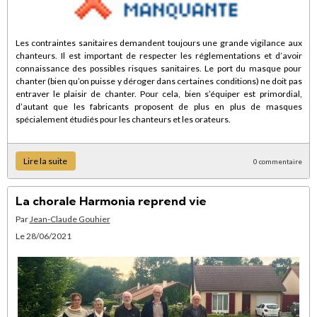
Les contraintes sanitaires demandent toujours une grande vigilance aux
chanteurs. Il est important de respecter les réglementations et d’avoir
connaissance des possibles risques sanitaires. Le port du masque pour
chanter (bien qu’on puisse y déroger dans certaines conditions) ne doit pas
entraver le plaisir de chanter. Pour cela, bien s’équiper est primordial,
d’autant que les fabricants proposent de plus en plus de masques
spécialement étudiés pour les chanteurs et les orateurs.
Lire la suite
0 commentaire
La chorale Harmonia reprend vie
Par
Jean-Claude Gouhier
Le 28/06/2021