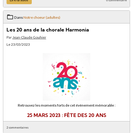
Dans
Notre choeur (adultes)
Les 20 ans de la chorale Harmonia
Par
Jean-Claude Gouhier
Le 23/03/2023
Retrouvez les moments forts de cet évènement mémorable :
25 MARS 2023 : FÊTE DES 20 ANS
2 commentaires