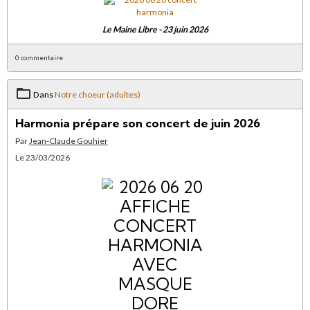
Le Maine Libre - 23 juin 2026
0 commentaire
Dans
Notre choeur (adultes)
Harmonia prépare son concert de juin 2026
Par
Jean-Claude Gouhier
Le 23/03/2026