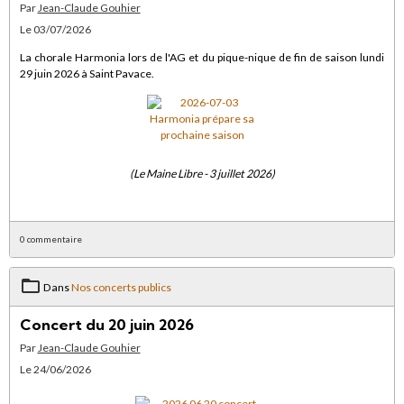
Par
Jean-Claude Gouhier
Le 03/07/2026
La chorale Harmonia lors de l'AG et du pique-nique de fin de saison lundi
29 juin 2026 à Saint Pavace.
(Le Maine Libre - 3 juillet 2026)
0 commentaire
Dans
Nos concerts publics
Concert du 20 juin 2026
Par
Jean-Claude Gouhier
Le 24/06/2026