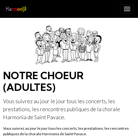
NOTRE CHOEUR
(ADULTES)
Vous suivrez au jour le jour tous les concerts, les
prestations, les rencontres publiques de la chorale
Harmonia de Saint Pavace.
Vous suivrez au jour le jour tous les concerts, les prestations, les rencontres
publiques de la chorale Harmonia de Saint Pavace.