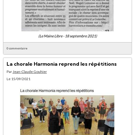
(Le Maine Libre - 18 septembre 2021)
0 commentaire
La chorale Harmonia reprend les répétitions
Par
Jean-Claude Gouhier
Le 15/09/2021