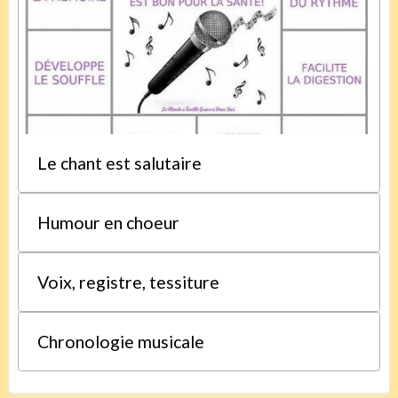
Le chant est salutaire
Humour en choeur
Voix, registre, tessiture
Chronologie musicale