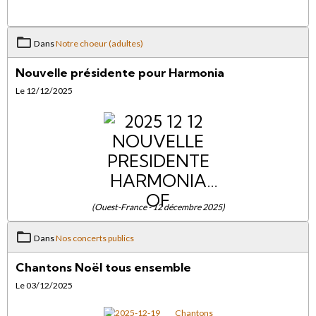
Dans
Notre choeur (adultes)
Nouvelle présidente pour Harmonia
Le 12/12/2025
(Ouest-France - 12 décembre 2025)
Dans
Nos concerts publics
Chantons Noël tous ensemble
Le 03/12/2025