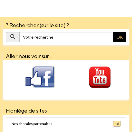
? Rechercher (sur le site) ?
OK
Aller nous voir sur ...
Florilège de sites
Nos chorales partenaires
16