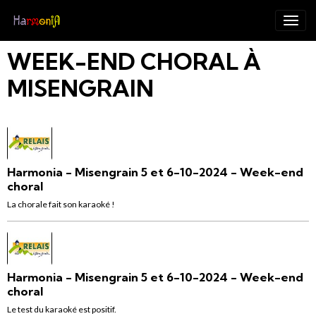
WEEK-END CHORAL À
MISENGRAIN
Harmonia - Misengrain 5 et 6-10-2024 - Week-end
choral
La chorale fait son karaoké !
Harmonia - Misengrain 5 et 6-10-2024 - Week-end
choral
Le test du karaoké est positif.