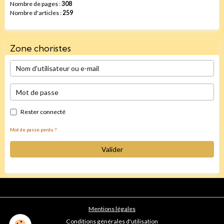
Nombre de pages :
308
Nombre d'articles :
259
Zone choristes
Rester connecté
Mot de passe perdu ?
Valider
Mentions légales
Conditions générales d'utilisation