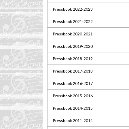
Pressbook 2022-2023
Pressbook 2021-2022
Pressbook 2020-2021
Pressbook 2019-2020
Pressbook 2018-2019
Pressbook 2017-2018
Pressbook 2016-2017
Pressbook 2015-2016
Pressbook 2014-2015
Pressbook 2011-2014