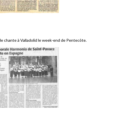
ale chante à Valladolid le week-end de Pentecôte.