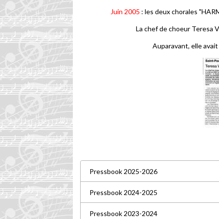
Juin 2005
: les deux chorales "HARM
La chef de choeur Teresa V
Auparavant, elle ava
Pressbook 2025-2026
Pressbook 2024-2025
Pressbook 2023-2024