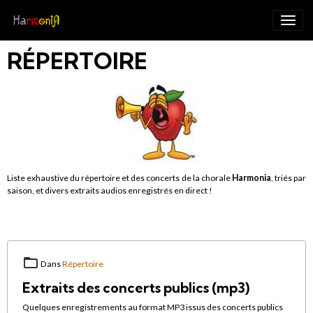
RÉPERTOIRE
Liste exhaustive du répertoire et des concerts de la chorale
Harmonia
, triés par
saison, et divers extraits audios enregistrés en direct !
Dans
Répertoire
Extraits des concerts publics (mp3)
Quelques enregistrements au format MP3 issus des concerts publics