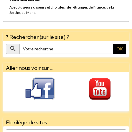
Avec plusieurs choeurs et chorales : de l'étranger, de France, de la
Sarthe, du Mans.
? Rechercher (sur le site) ?
OK
Aller nous voir sur ...
Florilège de sites