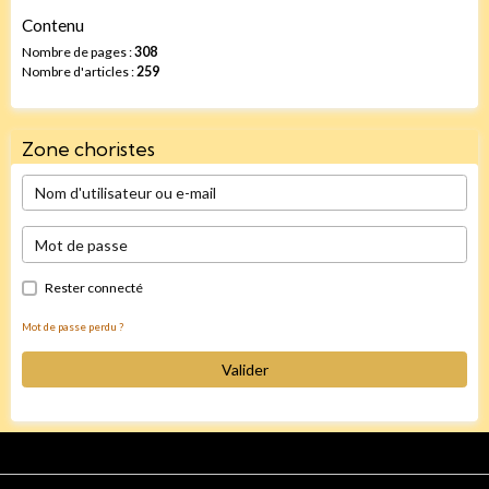
Contenu
Nombre de pages :
308
Nombre d'articles :
259
Zone choristes
Rester connecté
Mot de passe perdu ?
Valider