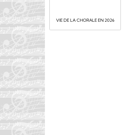
VIE DE LA CHORALE EN 2026