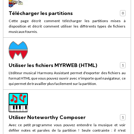
Télécharger les partitions
0
Cette page décrit comment télécharger les partitions mises à
disposition et décrit comment utiliser les différents types de fichiers
musicaux fournis.
Utiliser les fichiers MYRWEB (HTML)
1
L'éditeur musical Harmony Assistant permet d'exporter des fichiers au
format HTML que vous pouvez ouvrir avec n'importe quel navigateur, ce
qui permet de travailler plus facilement sur la partition.
Utiliser Noteworthy Composer
1
Avec ce petit programme vous pouvez entendre la musique et voir
défiler notes et paroles de la partition ! Seule contrainte : il n'est