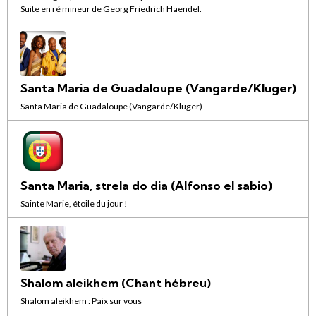
Suite en ré mineur de Georg Friedrich Haendel.
Santa Maria de Guadaloupe (Vangarde/Kluger)
Santa Maria de Guadaloupe (Vangarde/Kluger)
Santa Maria, strela do dia (Alfonso el sabio)
Sainte Marie, étoile du jour !
Shalom aleikhem (Chant hébreu)
Shalom aleikhem : Paix sur vous