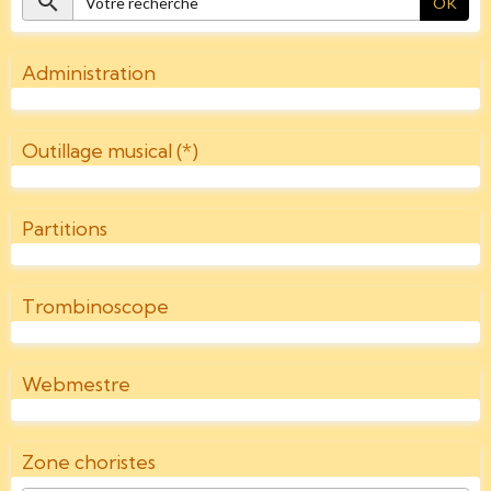
OK
Administration
Outillage musical (*)
Partitions
Trombinoscope
Webmestre
Zone choristes