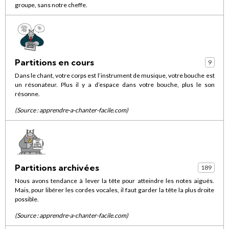
groupe, sans notre cheffe.
Partitions en cours
9
Dans le chant, votre corps est l’instrument de musique, votre bouche est
un résonateur. Plus il y a d’espace dans votre bouche, plus le son
résonne.
(Source :
apprendre-a-chanter-facile.com
)
Partitions archivées
189
Nous avons tendance à lever la tête pour atteindre les notes aiguës.
Mais, pour libérer les cordes vocales, il faut garder la tête la plus droite
possible.
(Source :
apprendre-a-chanter-facile.com
)