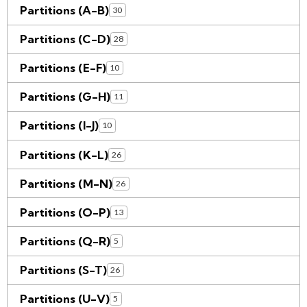
Partitions (A-B)
30
Partitions (C-D)
28
Partitions (E-F)
10
Partitions (G-H)
11
Partitions (I-J)
10
Partitions (K-L)
26
Partitions (M-N)
26
Partitions (O-P)
13
Partitions (Q-R)
5
Partitions (S-T)
26
Partitions (U-V)
5