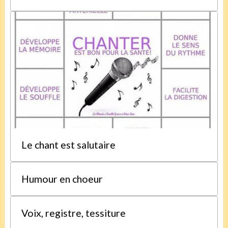
Le chant est salutaire
Humour en choeur
Voix, registre, tessiture