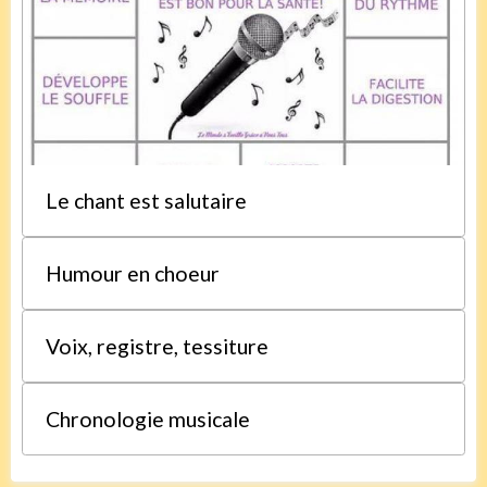
Le chant est salutaire
Humour en choeur
Voix, registre, tessiture
Chronologie musicale