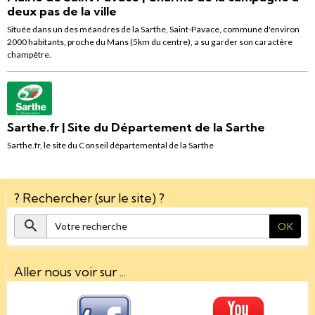
deux pas de la ville
Située dans un des méandres de la Sarthe, Saint-Pavace, commune d'environ
2000 habitants, proche du Mans (5km du centre), a su garder son caractère
champêtre.
Sarthe.fr | Site du Département de la Sarthe
Sarthe.fr, le site du Conseil départemental de la Sarthe
? Rechercher (sur le site) ?
OK
Aller nous voir sur ...