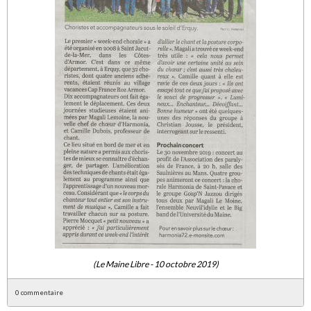
(Le Maine Libre - 10 octobre 2019)
0 commentaire