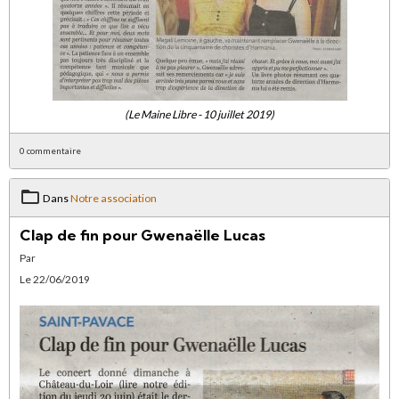
(Le Maine Libre - 10 juillet 2019)
0 commentaire
Dans
Notre association
Clap de fin pour Gwenaëlle Lucas
Par
Le 22/06/2019