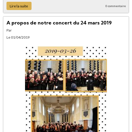
Lire la suite
0 commentaire
A propos de notre concert du 24 mars 2019
Par
Le 01/04/2019