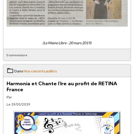
(Le Maine Libre - 20 mars 2019)
0 commentaire
Dans
Nos concerts publics
Harmonia et Chante l'Ire au profit de RETINA
France
Par
Le 19/01/2019