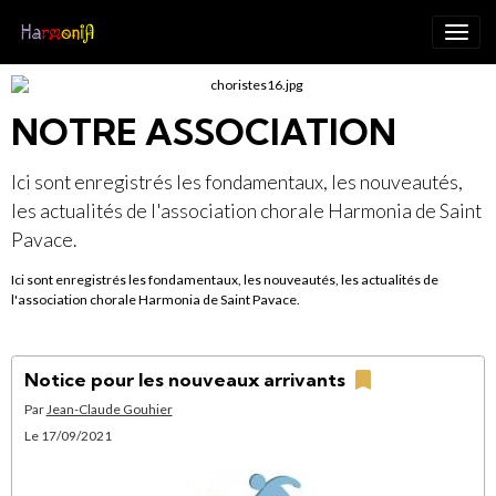
NOTRE ASSOCIATION
Ici sont enregistrés les fondamentaux, les nouveautés,
les actualités de l'association chorale Harmonia de Saint
Pavace.
Ici sont enregistrés les fondamentaux, les nouveautés, les actualités de
l'association chorale Harmonia de Saint Pavace.
Notice pour les nouveaux arrivants
Par
Jean-Claude Gouhier
Le 17/09/2021