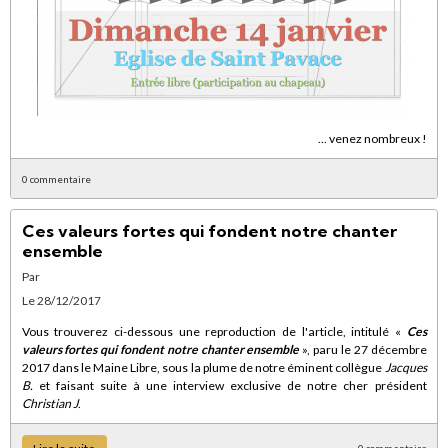
... venez nombreux !
0 commentaire
Ces valeurs fortes qui fondent notre chanter
ensemble
Par
Le 28/12/2017
Vous trouverez ci-dessous une reproduction de l'article, intitulé «
Ces
valeurs fortes qui fondent notre chanter ensemble
», paru le 27 décembre
2017 dans le Maine Libre, sous la plume de notre éminent collègue
Jacques
B.
et faisant suite à une interview exclusive de notre cher président
Christian J
.