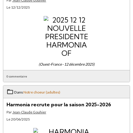
Par
Jean-Claude Gouhier
Le 12/12/2025
(Ouest-France - 12 décembre 2025)
0 commentaire
Dans
Notre choeur (adultes)
Harmonia recrute pour la saison 2025-2026
Par
Jean-Claude Gouhier
Le 20/06/2025