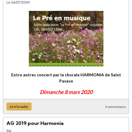
Le 16/07/2019
Entre autres concert par la chorale HARMONIA de Saint
Pavace
Dimanche 8 mars 2020
Lire la suite
0 commentaire
AG 2019 pour Harmonia
Par