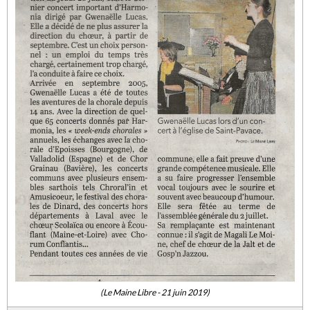
(Le Maine Libre - 21 juin 2019)