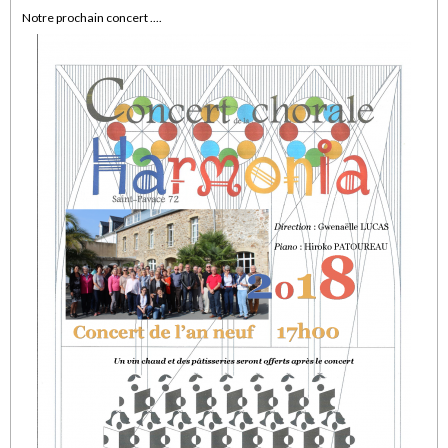
Notre prochain concert ....