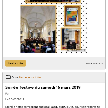
Lire la suite
0 commentaire
Dans
Notre association
Soirée festive du samedi 16 mars 2019
Par
Le 20/03/2019
Merci à notre correspondant local, Jacques BOINAIS, pour son reportage