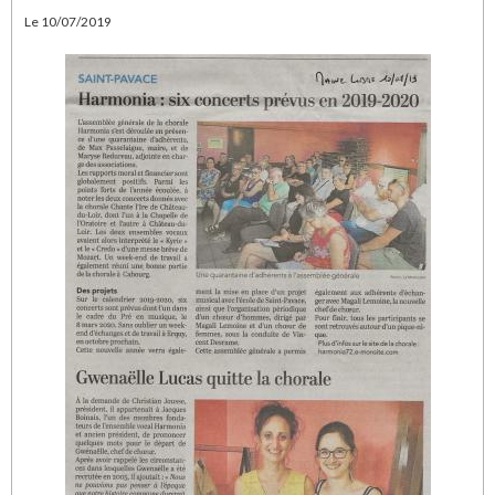
Le 10/07/2019