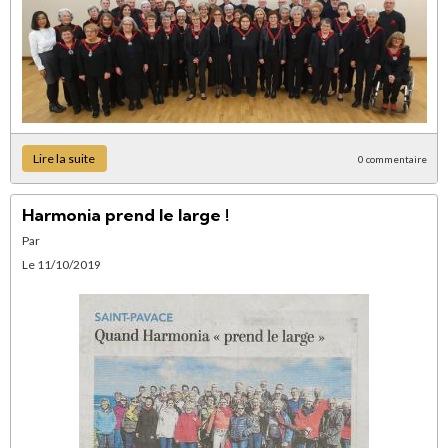
Lire la suite
0 commentaire
Harmonia prend le large !
Par
Le 11/10/2019