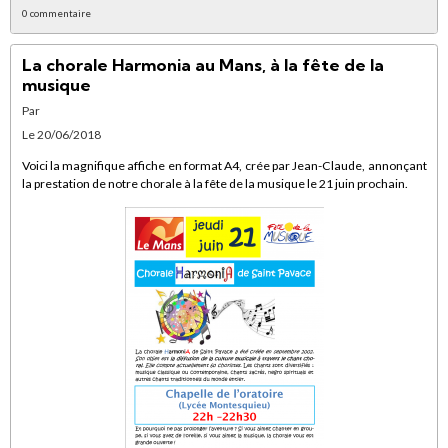
0 commentaire
La chorale Harmonia au Mans, à la fête de la
musique
Par
Le 20/06/2018
Voici la magnifique affiche en format A4, crée par Jean-Claude, annonçant
la prestation de notre chorale à la fête de la musique le 21 juin prochain.