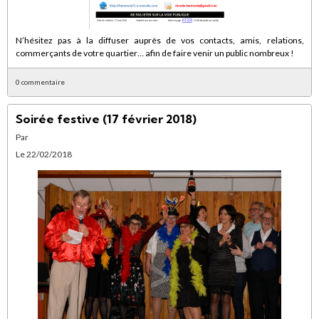
N’hésitez pas à la diffuser auprès de vos contacts, amis, relations,
commerçants de votre quartier… afin de faire venir un public nombreux !
0 commentaire
Soirée festive (17 février 2018)
Par
Le 22/02/2018