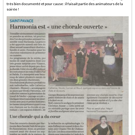
très bien documenté et pour cause : il faisait partie des animateurs de la
soirée !