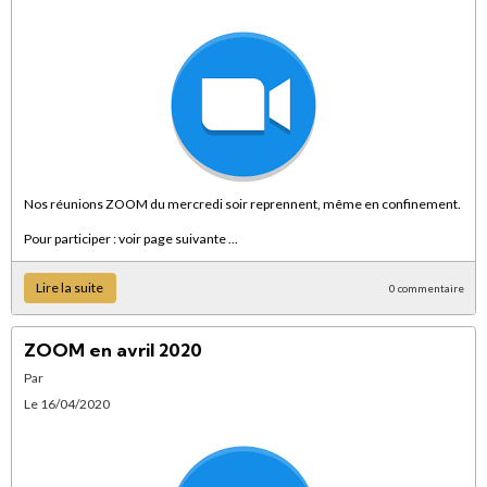
Nos réunions ZOOM du mercredi soir reprennent, même en confinement.
Pour participer : voir page suivante ...
Lire la suite
0 commentaire
ZOOM en avril 2020
Par
Le 16/04/2020