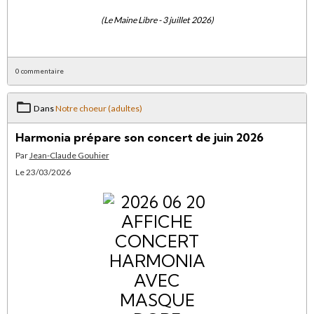
(Le Maine Libre - 3 juillet 2026)
0 commentaire
Dans
Notre choeur (adultes)
Harmonia prépare son concert de juin 2026
Par
Jean-Claude Gouhier
Le 23/03/2026