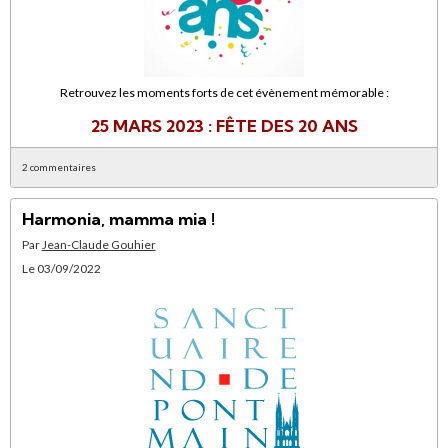
Retrouvez les moments forts de cet évènement mémorable :
25 MARS 2023 : FÊTE DES 20 ANS
2 commentaires
Harmonia, mamma mia !
Par
Jean-Claude Gouhier
Le 03/09/2022