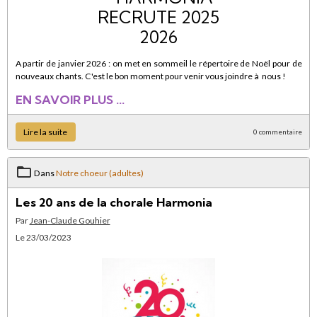
A partir de janvier 2026 : on met en sommeil le répertoire de Noël pour de
nouveaux chants. C'est le bon moment pour venir vous joindre à nous !
EN SAVOIR PLUS ...
Lire la suite
0 commentaire
Dans
Notre choeur (adultes)
Les 20 ans de la chorale Harmonia
Par
Jean-Claude Gouhier
Le 23/03/2023