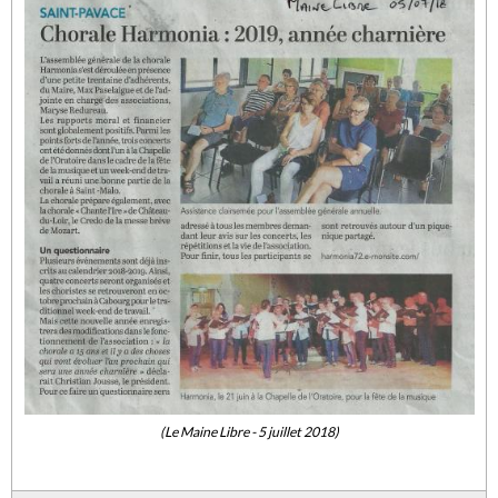
(Le Maine Libre - 5 juillet 2018)