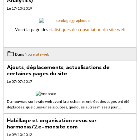
Analytics)
Le 17/10/2019
Voici la page des
statistiques de consultation du site web
Dans
Notre site web
Ajouts, déplacements, actualisations de
certaines pages du site
Le 07/07/2017
Du nouveau sur le site web avant la prochaine rentrée : des pages ont été
déplacées, quelques-unes ajoutées, quelques autres mises à jour ...
Habillage et organisation revus sur
harmonia72.e-monsite.com
Le 09/10/2012