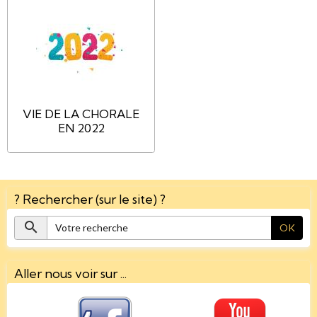
VIE DE LA CHORALE
EN 2022
? Rechercher (sur le site) ?
OK
Aller nous voir sur ...