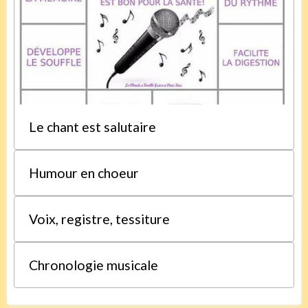
Le chant est salutaire
Humour en choeur
Voix, registre, tessiture
Chronologie musicale