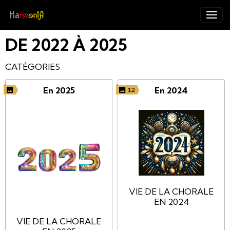
DE 2022 À 2025
CATÉGORIES
En 2025
En 2024
12
VIE DE LA CHORALE
EN 2024
VIE DE LA CHORALE