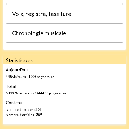
Voix, registre, tessiture
Chronologie musicale
Statistiques
Aujourd'hui
445
visiteurs -
1008
pages vues
Total
531976
visiteurs -
3744483
pages vues
Contenu
Nombre de pages :
308
Nombre d'articles :
259