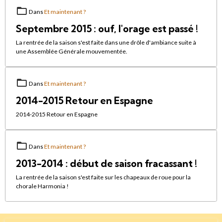
Dans
Et maintenant ?
Septembre 2015 : ouf, l'orage est passé !
La rentrée de la saison s'est faite dans une drôle d'ambiance suite à
une Assemblée Générale mouvementée.
Dans
Et maintenant ?
2014-2015 Retour en Espagne
2014-2015 Retour en Espagne
Dans
Et maintenant ?
2013-2014 : début de saison fracassant !
La rentrée de la saison s'est faite sur les chapeaux de roue pour la
chorale Harmonia !