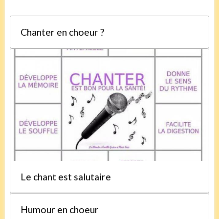
Chanter en choeur ?
Le chant est salutaire
Humour en choeur