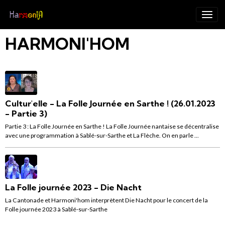
HARMONI'HOM
Cultur'elle - La Folle Journée en Sarthe ! (26.01.2023
- Partie 3)
Partie 3 : La Folle Journée en Sarthe ! La Folle Journée nantaise se décentralise
avec une programmation à Sablé-sur-Sarthe et La Flèche. On en parle ...
La Folle journée 2023 - Die Nacht
La Cantonade et Harmoni'hom interprètent Die Nacht pour le concert de la
Folle journée 2023 à Sablé-sur-Sarthe