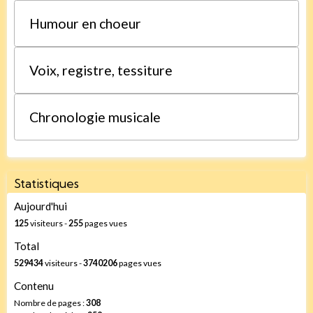
Humour en choeur
Voix, registre, tessiture
Chronologie musicale
Statistiques
Aujourd'hui
125
visiteurs -
255
pages vues
Total
529434
visiteurs -
3740206
pages vues
Contenu
Nombre de pages :
308