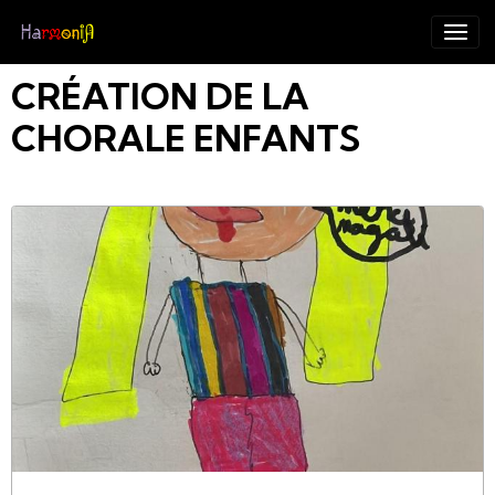
CRÉATION DE LA
CHORALE ENFANTS