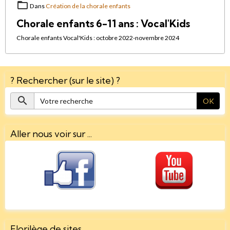
Dans
Création de la chorale enfants
Chorale enfants 6-11 ans : Vocal'Kids
Chorale enfants Vocal'Kids : octobre 2022-novembre 2024
? Rechercher (sur le site) ?
OK
Aller nous voir sur ...
Florilège de sites