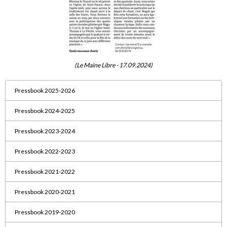
(Le Maine Libre - 17.09.2024)
Pressbook 2025-2026
Pressbook 2024-2025
Pressbook 2023-2024
Pressbook 2022-2023
Pressbook 2021-2022
Pressbook 2020-2021
Pressbook 2019-2020