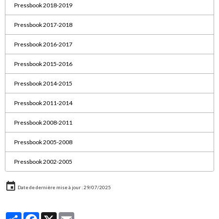
Pressbook 2018-2019
Pressbook 2017-2018
Pressbook 2016-2017
Pressbook 2015-2016
Pressbook 2014-2015
Pressbook 2011-2014
Pressbook 2008-2011
Pressbook 2005-2008
Pressbook 2002-2005
Date de dernière mise à jour : 29/07/2025
Partager
Facebook
X
Email