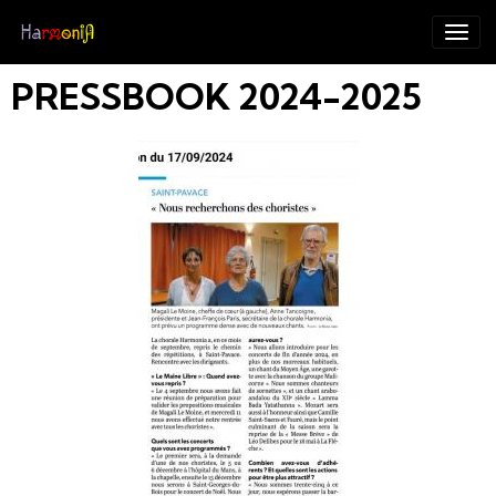
PRESSBOOK 2024-2025