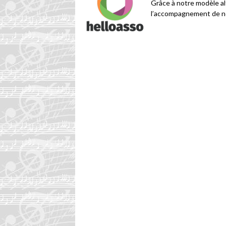
Grâce à notre modèle alt
l’accompagnement de no