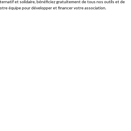
ernatif et solidaire, bénéficiez gratuitement de tous nos outils et de
tre équipe pour développer et financer votre association.