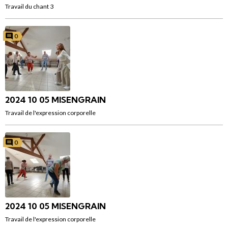
Travail du chant 3
0
2024 10 05 MISENGRAIN
Travail de l'expression corporelle
0
2024 10 05 MISENGRAIN
Travail de l'expression corporelle