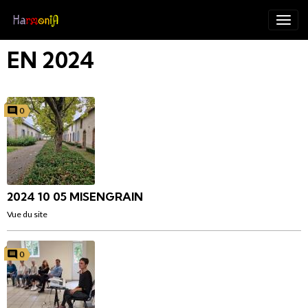
EN 2024
0
2024 10 05 MISENGRAIN
Vue du site
0