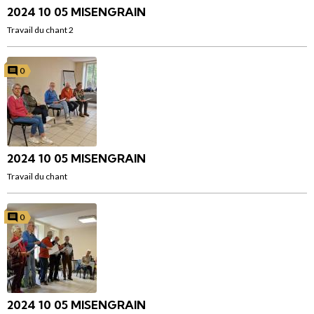
2024 10 05 MISENGRAIN
Travail du chant 2
0
2024 10 05 MISENGRAIN
Travail du chant
0
2024 10 05 MISENGRAIN