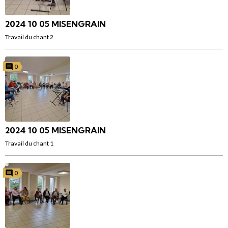
2024 10 05 MISENGRAIN
Travail du chant 2
0
2024 10 05 MISENGRAIN
Travail du chant 1
0