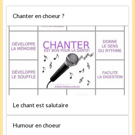
Chanter en choeur ?
Le chant est salutaire
Humour en choeur