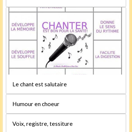
Le chant est salutaire
Humour en choeur
Voix, registre, tessiture