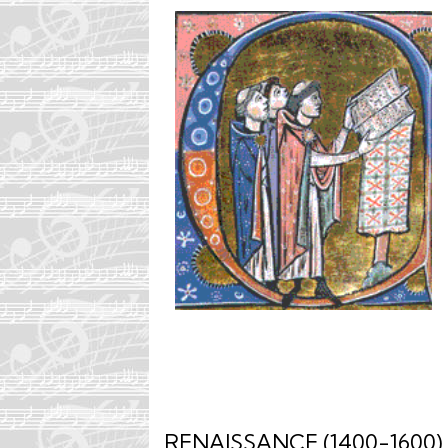
RENAISSANCE (1400-1600)