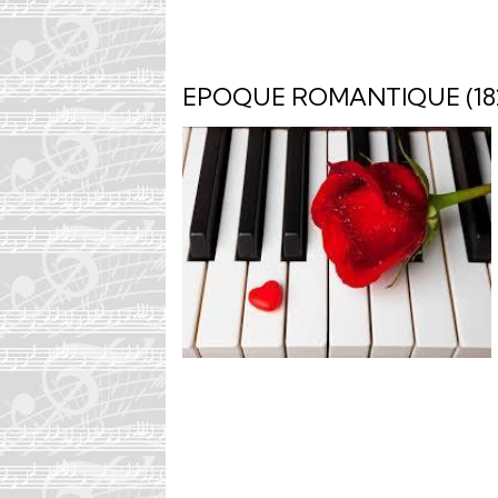
EPOQUE ROMANTIQUE (182