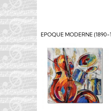
EPOQUE MODERNE (1890-1