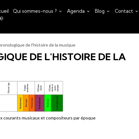
ueil
Qui sommes-nous ?
Agenda
Blog
Contact
ce
hronologique de l'histoire de la musique
QUE DE L'HISTOIRE DE LA
x courants musicaux et compositeurs par époque