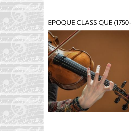
EPOQUE CLASSIQUE (1750-