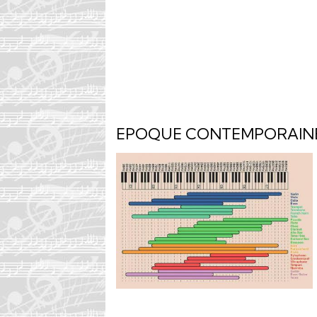
EPOQUE CONTEMPORAINE 