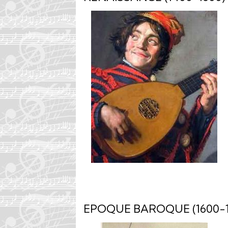
EPOQUE BAROQUE (1600-1