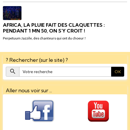
AFRICA, LA PLUIE FAIT DES CLAQUETTES :
PENDANT 1 MN 50, ON S'Y CROIT !
Perpetuum Jazzile, des chanteurs qui ont du choeur !
? Rechercher (sur le site) ?
OK
Aller nous voir sur ...