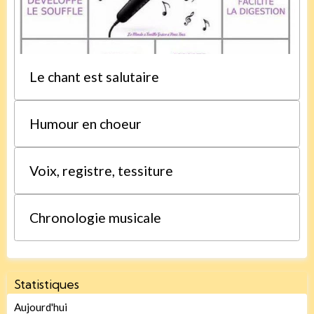
Le chant est salutaire
Humour en choeur
Voix, registre, tessiture
Chronologie musicale
Statistiques
Aujourd'hui