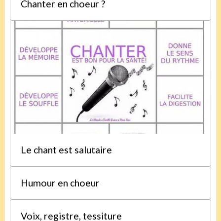
Chanter en choeur ?
Le chant est salutaire
Humour en choeur
Voix, registre, tessiture