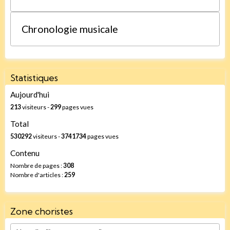
Chronologie musicale
Statistiques
Aujourd'hui
213
visiteurs -
299
pages vues
Total
530292
visiteurs -
3741734
pages vues
Contenu
Nombre de pages :
308
Nombre d'articles :
259
Zone choristes