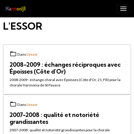
L'ESSOR
Dans
L'essor
2008-2009 : échanges réciproques avec
Époisses (Côte d'Or)
2008-2009 : échange choral avec Époisses (Côte d'Or, 21, FR) pour la
chorale Harmonia de St Pavace
Dans
L'essor
2007-2008 : qualité et notoriété
grandissantes
2007-2008 : qualité et notoriété grandissantes pour la chorale