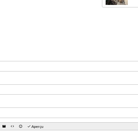
Aperçu