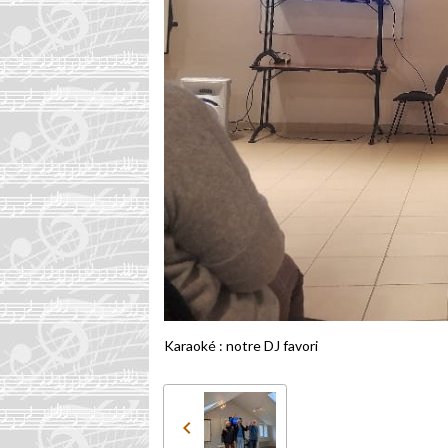
Karaoké : notre DJ favori