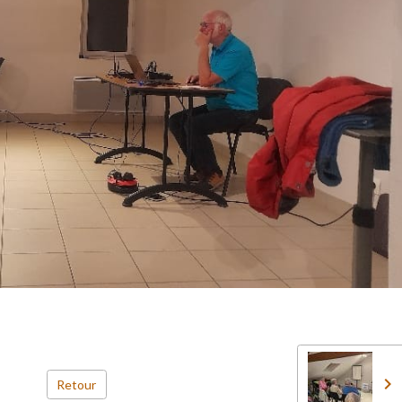
Retour