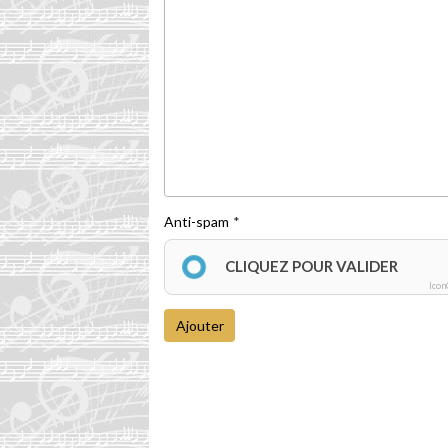
Anti-spam
CLIQUEZ POUR VALIDER
Icon
Ajouter