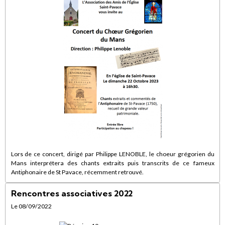
Lors de ce concert, dirigé par Philippe LENOBLE, le choeur grégorien du
Mans interprétera des chants extraits puis transcrits de ce fameux
Antiphonaire de St Pavace, récemment retrouvé.
Rencontres associatives 2022
Le 08/09/2022