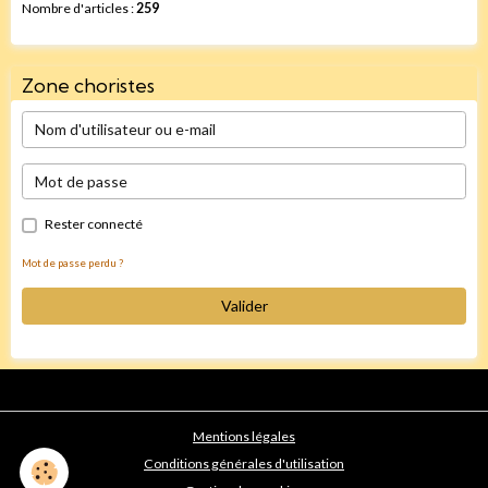
Nombre d'articles :
259
Zone choristes
Rester connecté
Mot de passe perdu ?
Valider
Mentions légales
Conditions générales d'utilisation