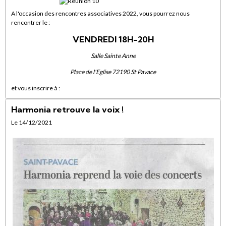
A l'occasion des rencontres associatives 2022, vous pourrez nous
rencontrer le :
VENDREDI 18H-20H
Salle Sainte Anne
Place de l'Eglise 72190 St Pavace
et vous inscrire à :
Harmonia retrouve la voix !
Le 14/12/2021