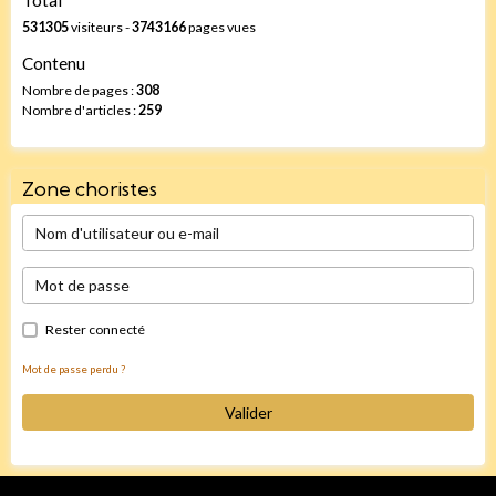
531305
visiteurs -
3743166
pages vues
Contenu
Nombre de pages :
308
Nombre d'articles :
259
Zone choristes
Rester connecté
Mot de passe perdu ?
Valider