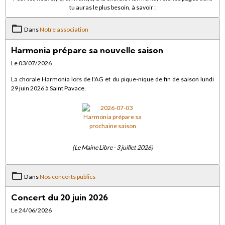
tu auras le plus besoin, à savoir :
Dans
Notre association
Harmonia prépare sa nouvelle saison
Le 03/07/2026
La chorale Harmonia lors de l'AG et du pique-nique de fin de saison lundi
29 juin 2026 à Saint Pavace.
(Le Maine Libre - 3 juillet 2026)
Dans
Nos concerts publics
Concert du 20 juin 2026
Le 24/06/2026