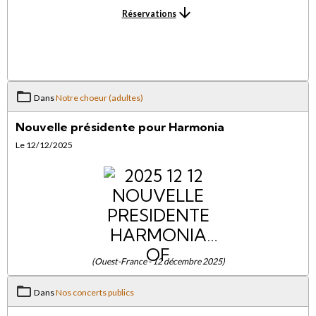
Réservations
Dans
Notre choeur (adultes)
Nouvelle présidente pour Harmonia
Le 12/12/2025
(Ouest-France - 12 décembre 2025)
Dans
Nos concerts publics