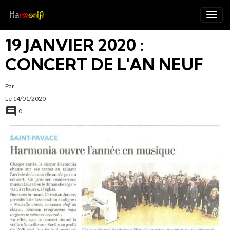
19 JANVIER 2020 :
CONCERT DE L'AN NEUF
Par
Le 14/01/2020
0