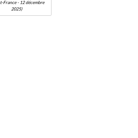
t-France - 12 décembre
2025)