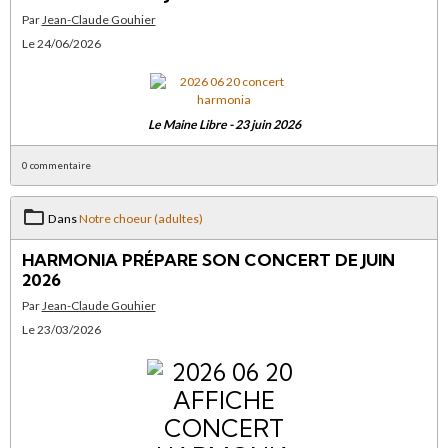
Par
Jean-Claude Gouhier
Le 24/06/2026
Le Maine Libre - 23 juin 2026
0 commentaire
Dans
Notre choeur (adultes)
HARMONIA PRÉPARE SON CONCERT DE JUIN
2026
Par
Jean-Claude Gouhier
Le 23/03/2026