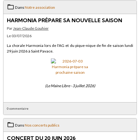
Dans
Notre association
HARMONIA PRÉPARE SA NOUVELLE SAISON
Par
Jean-Claude Gouhier
Le 03/07/2026
La chorale Harmonia lors de l'AG et du pique-nique de fin de saison lundi
29 juin 2026 à Saint Pavace.
(Le Maine Libre - 3 juillet 2026)
0 commentaire
Dans
Nos concerts publics
CONCERT DU 20 JUIN 2026