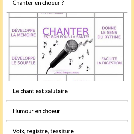
Chanter en choeur ?
Le chant est salutaire
Humour en choeur
Voix, registre, tessiture