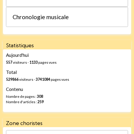
Chronologie musicale
Statistiques
Aujourd'hui
557
visiteurs -
1133
pages vues
Total
529866
visiteurs -
3741084
pages vues
Contenu
Nombre de pages :
308
Nombre d'articles :
259
Zone choristes