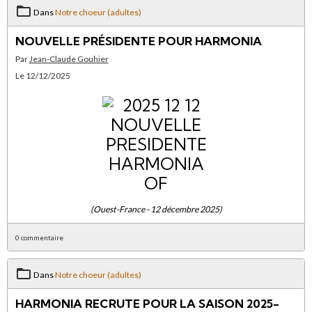
Dans
Notre choeur (adultes)
NOUVELLE PRÉSIDENTE POUR HARMONIA
Par
Jean-Claude Gouhier
Le 12/12/2025
(Ouest-France - 12 décembre 2025)
0 commentaire
Dans
Notre choeur (adultes)
HARMONIA RECRUTE POUR LA SAISON 2025-