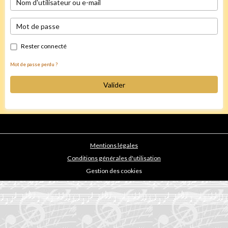
Rester connecté
Mot de passe perdu ?
Valider
Mentions légales
Conditions générales d'utilisation
Gestion des cookies