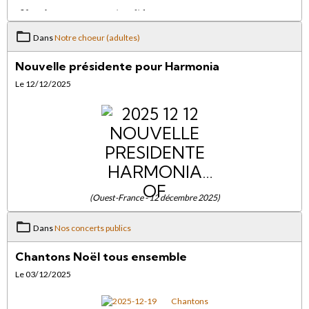
Dans
Notre choeur (adultes)
Nouvelle présidente pour Harmonia
Le 12/12/2025
(Ouest-France - 12 décembre 2025)
Dans
Nos concerts publics
Chantons Noël tous ensemble
Le 03/12/2025