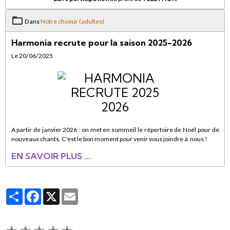
Dans
Notre choeur (adultes)
Harmonia recrute pour la saison 2025-2026
Le 20/06/2025
A partir de janvier 2026 : on met en sommeil le répertoire de Noël pour de
nouveaux chants. C'est le bon moment pour venir vous joindre à nous !
EN SAVOIR PLUS ...
Partager
Facebook
X
Email