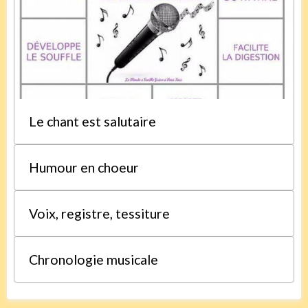
Le chant est salutaire
Humour en choeur
Voix, registre, tessiture
Chronologie musicale