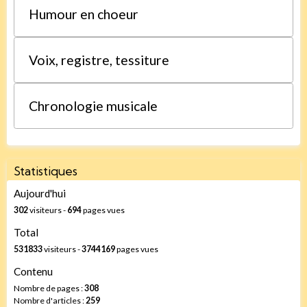
Humour en choeur
Voix, registre, tessiture
Chronologie musicale
Statistiques
Aujourd'hui
302
visiteurs -
694
pages vues
Total
531833
visiteurs -
3744169
pages vues
Contenu
Nombre de pages :
308
Nombre d'articles :
259