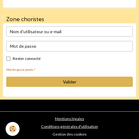
Zone choristes
Rester connecté
Mot de passe perdu ?
Valider
Mentions légales
Conditions générales d'utilisation
Gestion des cookies