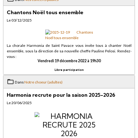
Chantons Noël tous ensemble
Le 03/12/2025
La chorale Harmonia de Saint Pavace vous invite tous à chanter Noël
ensemble, sous la direction de sa nouvelle cheffe Pauline Pelosi. Rendez-
vous :
Vendredi 19 décembre 2022 à 19h30
Libre participation
Dans
Notre choeur (adultes)
Harmonia recrute pour la saison 2025-2026
Le 20/06/2025