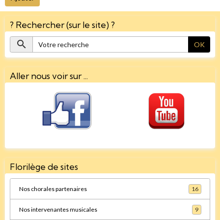
? Rechercher (sur le site) ?
OK
Aller nous voir sur ...
Florilège de sites
Nos chorales partenaires
16
Nos intervenantes musicales
9