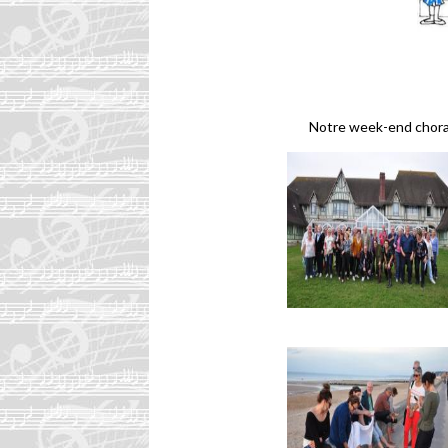
Notre week-end choral