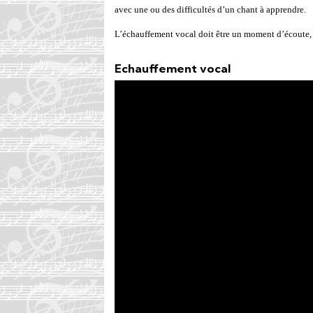
avec une ou des difficultés d’un chant à apprendre.
L’échauffement vocal doit être un moment d’écoute, 
Echauffement vocal