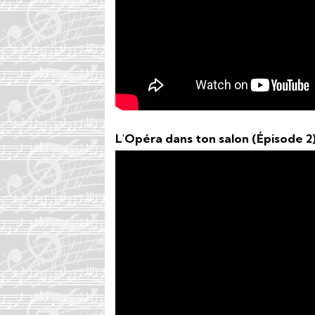
L'Opéra dans ton salon (Épisode 2