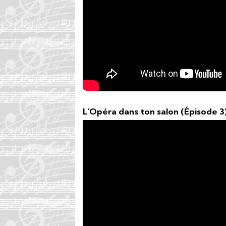
L'Opéra dans ton salon (Épisode 3