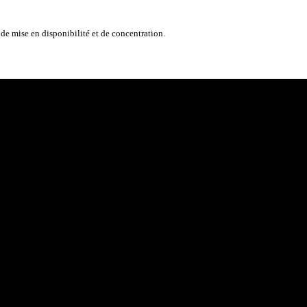
de mise en disponibilité et de concentration.