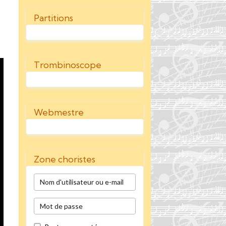
Partitions
Trombinoscope
Webmestre
Zone choristes