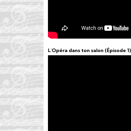
L'Opéra dans ton salon (Épisode 1