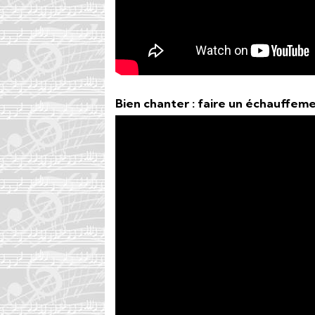
Bien chanter : faire un échauffem