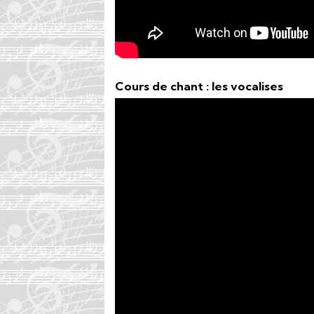
Cours de chant : les vocalises