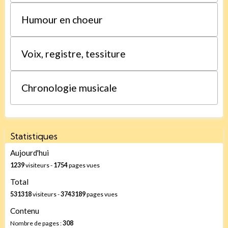
Humour en choeur
Voix, registre, tessiture
Chronologie musicale
Statistiques
Aujourd'hui
1239
visiteurs -
1754
pages vues
Total
531318
visiteurs -
3743189
pages vues
Contenu
Nombre de pages :
308