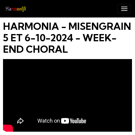
HARMONIA - MISENGRAIN
5 ET 6-10-2024 - WEEK-
END CHORAL