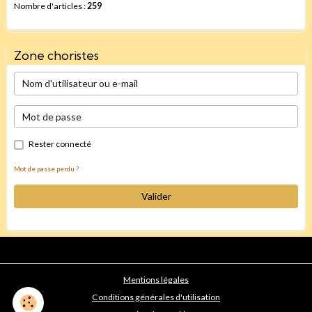
Nombre d'articles :
259
Zone choristes
Rester connecté
Mot de passe perdu ?
Valider
Mentions légales
Conditions générales d'utilisation