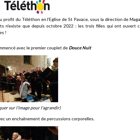
 profit du Téléthon en l'Eglise de St Pavace, sous la direction de Maga
 n'existe que depuis octobre 2022 : les trois filles qui ont ouvert 
es !
mmencé avec le premier couplet de
Douce Nuit
iquer sur l'image pour l'agrandir)
avec un enchaînement de percussions corporelles.