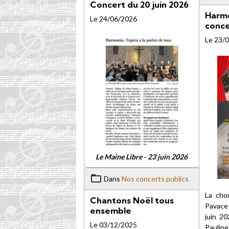
Concert du 20 juin 2026
Harmo
Le 24/06/2026
conce
Le 23/
Le Maine Libre - 23 juin 2026
Dans
Nos concerts publics
La cho
Chantons Noël tous
Pavace
ensemble
juin 20
Le 03/12/2025
Paulin