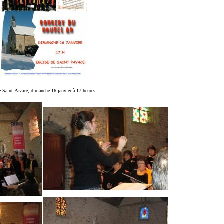
de Saint Pavace, dimanche 16 janvier à 17 heures.