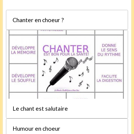
Chanter en choeur ?
Le chant est salutaire
Humour en choeur