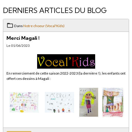
DERNIERS ARTICLES DU BLOG
Dans
Notre choeur (Vocal'Kids)
Merci Magali !
Le 01/06/2023
En remerciement de cette saison 2022-2023 (la dernière !), les enfants ont
offert ces dessins à Magali :