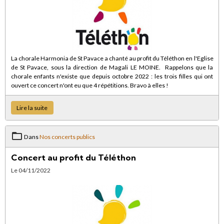
La chorale Harmonia de St Pavace a chanté au profit du Téléthon en l'Eglise
de St Pavace, sous la direction de Magali LE MOINE. Rappelons que la
chorale enfants n'existe que depuis octobre 2022 : les trois filles qui ont
ouvert ce concert n'ont eu que 4 répétitions. Bravo à elles !
Lire la suite
Dans
Nos concerts publics
Concert au profit du Téléthon
Le 04/11/2022