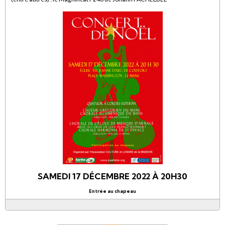
SAMEDI 17 DÉCEMBRE 2022 À 20H30
Entrée au chapeau