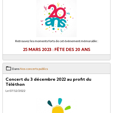
Retrouvez les moments forts de cet évènement mémorable :
25 MARS 2023 : FÊTE DES 20 ANS
Dans
Nos concerts publics
Concert du 3 décembre 2022 au profit du
Téléthon
Le 07/12/2022