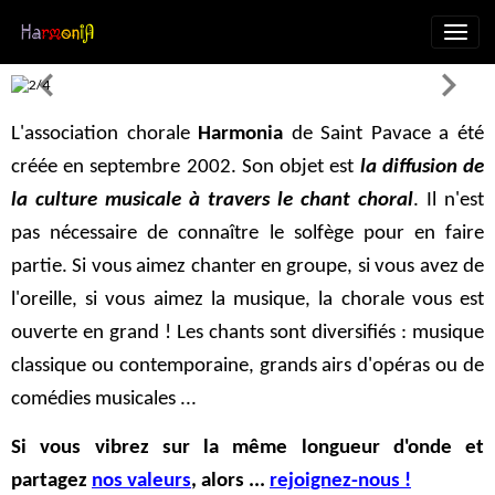
L'association chorale
Harmonia
de Saint Pavace a été
créée en septembre 2002. Son objet est
la diffusion de
la culture musicale à travers le chant choral
. Il n'est
pas nécessaire de connaître le solfège pour en faire
partie. Si vous aimez chanter en groupe, si vous avez de
l'oreille, si vous aimez la musique, la chorale vous est
ouverte en grand ! Les chants sont diversifiés : musique
classique ou cont
emporaine, grands airs d'opéras ou de
comédies musicales ...
Si vous vibrez sur la même longueur d'onde et
partagez
nos valeurs
, alors ...
rejoignez-nous !