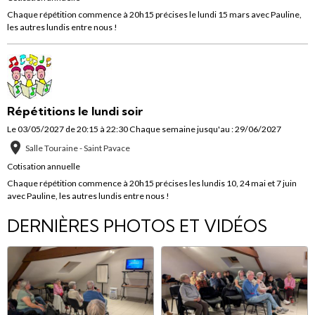
Chaque répétition commence à 20h15 précises le lundi 15 mars avec Pauline,
les autres lundis entre nous !
Répétitions le lundi soir
Le 03/05/2027
de 20:15
à 22:30
Chaque semaine jusqu'au : 29/06/2027
Salle Touraine - Saint Pavace
Cotisation annuelle
Chaque répétition commence à 20h15 précises les lundis 10, 24 mai et 7 juin
avec Pauline, les autres lundis entre nous !
DERNIÈRES PHOTOS ET VIDÉOS