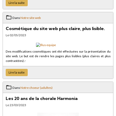
Lire la suite
Dans
Notre site web
Cosmétique du site web plus claire, plus lisible.
Le 02/05/2023
Des modifications cosmétiques ont été effectuées sur la présentation du
site web. Le but est de rendre les pages plus lisibles (plus claires et plus
contrastées)
:
Lire la suite
Dans
Notre choeur (adultes)
Les 20 ans de la chorale Harmonia
Le 23/03/2023