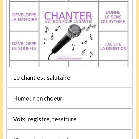
Le chant est salutaire
Humour en choeur
Voix, registre, tessiture