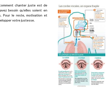
comment chanter juste est de
avez besoin qu’elles soient en
. Pour le reste, motivation et
elopper votre justesse.