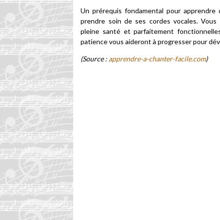
Un prérequis fondamental pour apprendre 
prendre soin de ses cordes vocales. Vous 
pleine santé et parfaitement fonctionnelles
patience vous aideront à progresser pour dév
(Source :
apprendre-a-chanter-facile.com
)