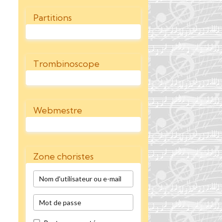
Partitions
Trombinoscope
Webmestre
Zone choristes