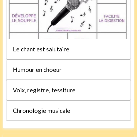
Le chant est salutaire
Humour en choeur
Voix, registre, tessiture
Chronologie musicale