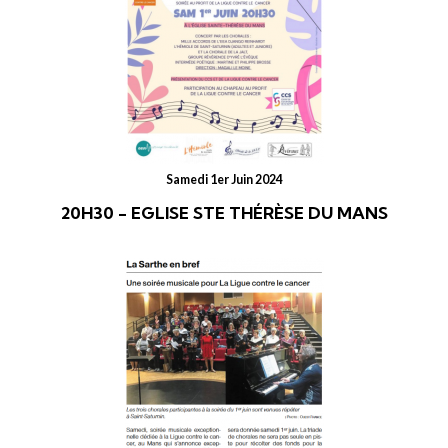
Samedi 1er Juin 2024
20H30 - EGLISE STE THÉRÈSE DU MANS