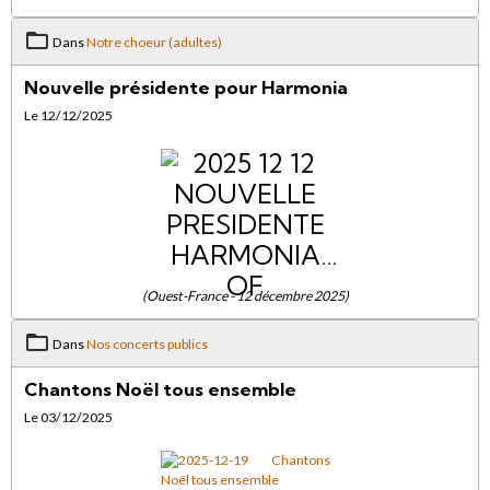
Dans
Notre choeur (adultes)
Nouvelle présidente pour Harmonia
Le 12/12/2025
(Ouest-France - 12 décembre 2025)
Dans
Nos concerts publics
Chantons Noël tous ensemble
Le 03/12/2025