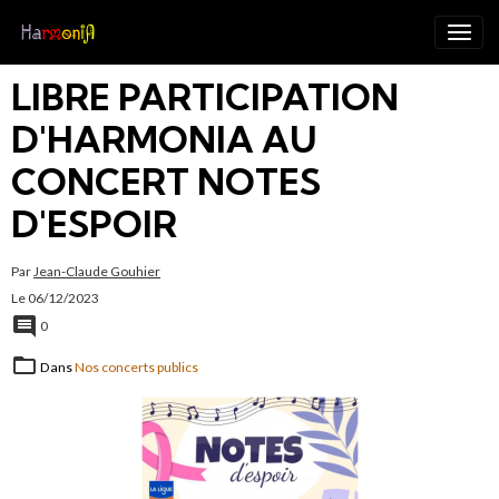
LIBRE PARTICIPATION
D'HARMONIA AU
CONCERT NOTES
D'ESPOIR
Par
Jean-Claude Gouhier
Le 06/12/2023
0
Dans
Nos concerts publics