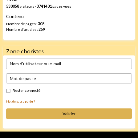
530058
visiteurs -
3741401
pages vues
Contenu
Nombre de pages :
308
Nombre d'articles :
259
Zone choristes
Rester connecté
Mot de passe perdu ?
Valider