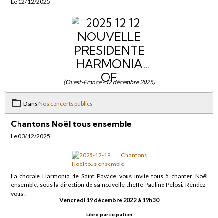
Le 12/12/2025
(Ouest-France - 12 décembre 2025)
Dans
Nos concerts publics
Chantons Noël tous ensemble
Le 03/12/2025
La chorale Harmonia de Saint Pavace vous invite tous à chanter Noël
ensemble, sous la direction de sa nouvelle cheffe Pauline Pelosi. Rendez-
vous :
Vendredi 19 décembre 2022 à 19h30
Libre participation