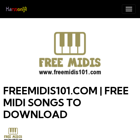
FREEMIDIS101.COM | FREE
MIDI SONGS TO
DOWNLOAD