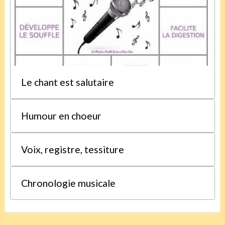
Le chant est salutaire
Humour en choeur
Voix, registre, tessiture
Chronologie musicale