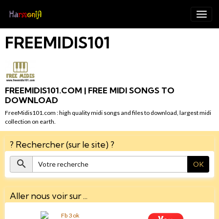
FREEMIDIS101
FREEMIDIS101.COM | FREE MIDI SONGS TO
DOWNLOAD
FreeMidis101.com : high quality midi songs and files to download, largest midi
collection on earth.
? Rechercher (sur le site) ?
OK
Aller nous voir sur ...