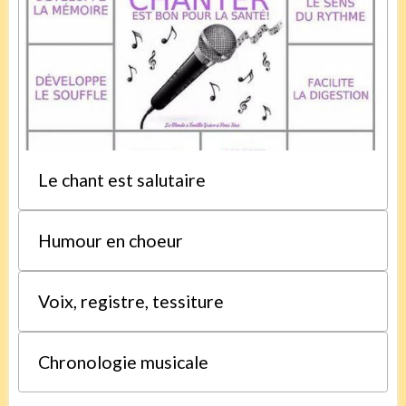
Le chant est salutaire
Humour en choeur
Voix, registre, tessiture
Chronologie musicale