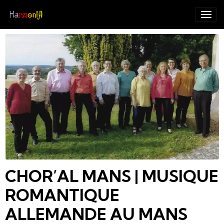
CHOR’AL MANS | MUSIQUE
ROMANTIQUE
ALLEMANDE AU MANS