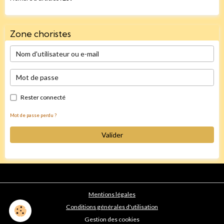
Zone choristes
Rester connecté
Mot de passe perdu ?
Valider
Mentions légales
Conditions générales d'utilisation
Gestion des cookies