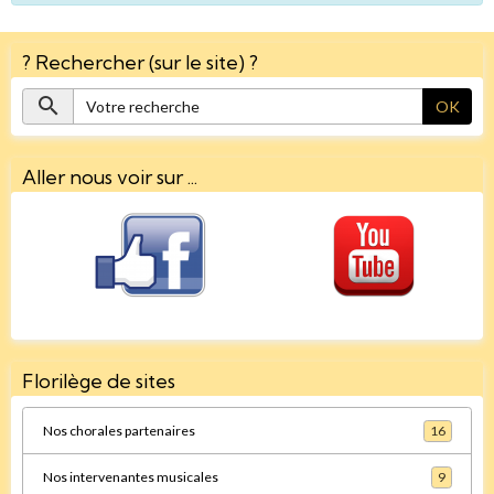
? Rechercher (sur le site) ?
OK
Aller nous voir sur ...
Florilège de sites
Nos chorales partenaires
16
Nos intervenantes musicales
9