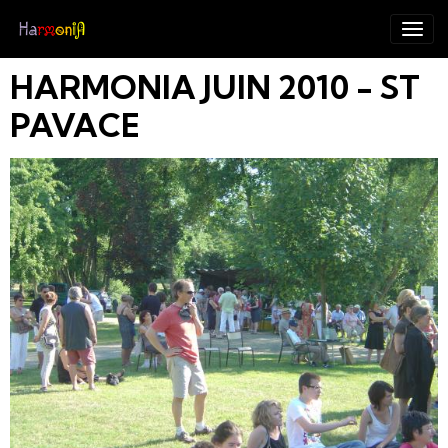
HARMONIA JUIN 2010 - ST
PAVACE