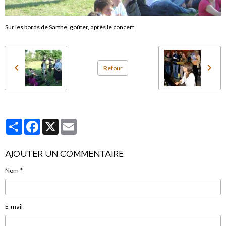
Sur les bords de Sarthe, goûter, après le concert
Retour
Partager
Facebook
X
Email
AJOUTER UN COMMENTAIRE
Nom
E-mail