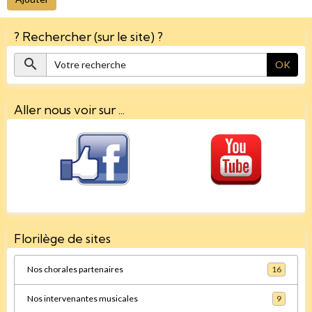
? Rechercher (sur le site) ?
OK
Aller nous voir sur ...
Florilège de sites
Nos chorales partenaires
16
Nos intervenantes musicales
9