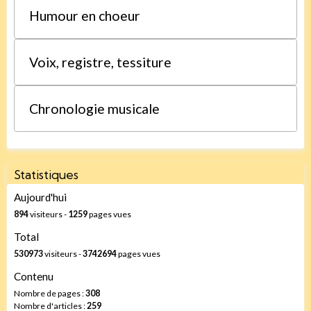
Humour en choeur
Voix, registre, tessiture
Chronologie musicale
Statistiques
Aujourd'hui
894
visiteurs -
1259
pages vues
Total
530973
visiteurs -
3742694
pages vues
Contenu
Nombre de pages :
308
Nombre d'articles :
259