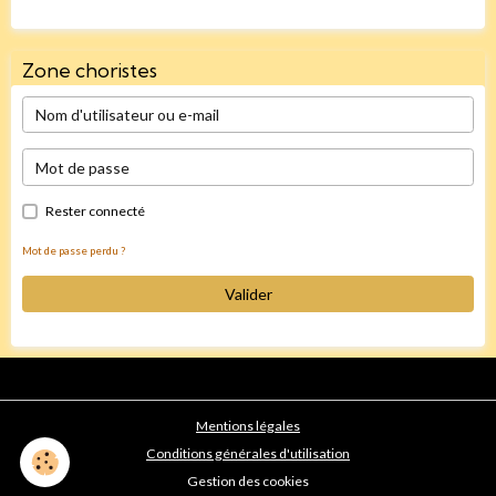
Zone choristes
Rester connecté
Mot de passe perdu ?
Valider
Mentions légales
Conditions générales d'utilisation
Gestion des cookies