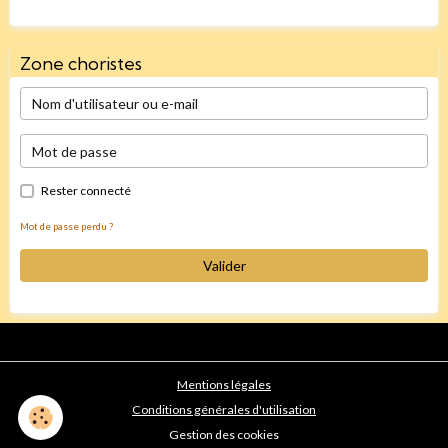
Zone choristes
Rester connecté
Mot de passe perdu ?
Valider
Mentions légales
Conditions générales d'utilisation
Gestion des cookies