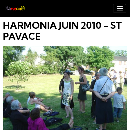
HARMONIA JUIN 2010 - ST
PAVACE