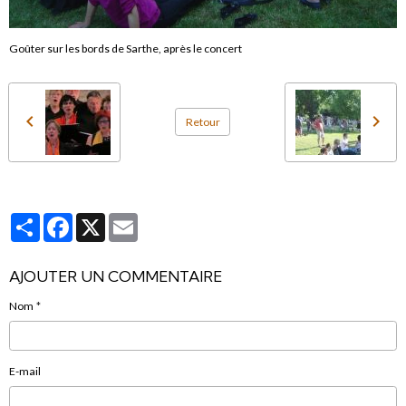
Goûter sur les bords de Sarthe, après le concert
Retour
Partager
Facebook
X
Email
AJOUTER UN COMMENTAIRE
Nom
E-mail