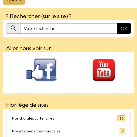
? Rechercher (sur le site) ?
OK
Aller nous voir sur ...
Florilège de sites
Nos chorales partenaires
16
Nos intervenantes musicales
9