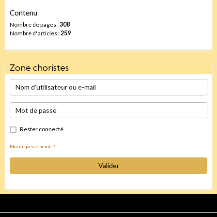
Contenu
Nombre de pages :
308
Nombre d'articles :
259
Zone choristes
Rester connecté
Mot de passe perdu ?
Valider