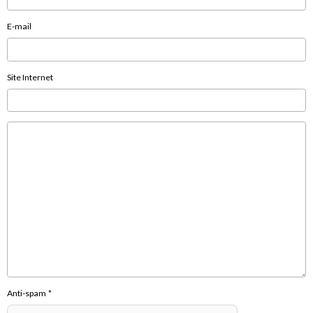
E-mail
Site Internet
Anti-spam