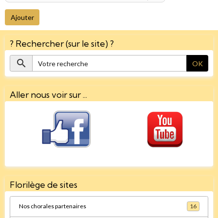
Ajouter
? Rechercher (sur le site) ?
OK
Aller nous voir sur ...
Florilège de sites
Nos chorales partenaires
16