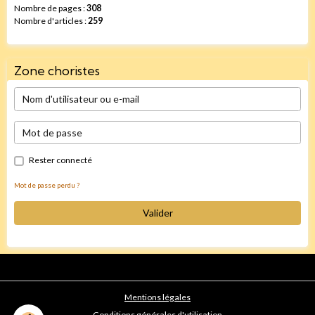
Nombre de pages :
308
Nombre d'articles :
259
Zone choristes
Rester connecté
Mot de passe perdu ?
Valider
Mentions légales
Conditions générales d'utilisation