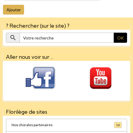
Ajouter
? Rechercher (sur le site) ?
OK
Aller nous voir sur ...
Florilège de sites
Nos chorales partenaires
16