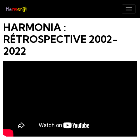
HARMONIA :
RÉTROSPECTIVE 2002-
2022