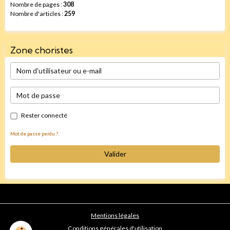
Nombre de pages :
308
Nombre d'articles :
259
Zone choristes
Rester connecté
Mot de passe perdu ?
Valider
Mentions légales
Conditions générales d'utilisation