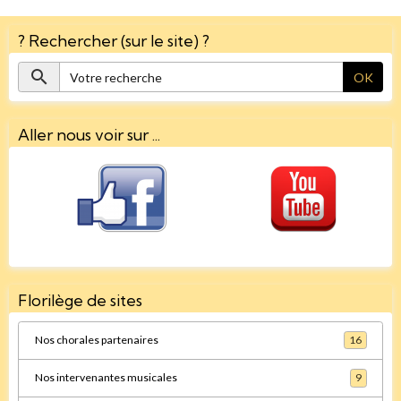
? Rechercher (sur le site) ?
OK
Aller nous voir sur ...
Florilège de sites
Nos chorales partenaires
16
Nos intervenantes musicales
9