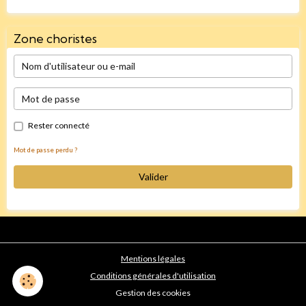
Zone choristes
Rester connecté
Mot de passe perdu ?
Valider
Mentions légales
Conditions générales d'utilisation
Gestion des cookies