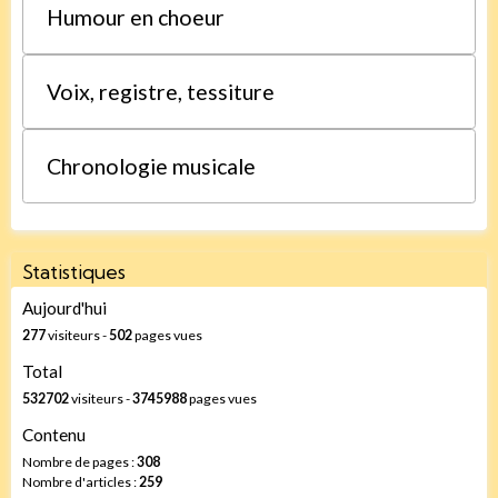
Humour en choeur
Voix, registre, tessiture
Chronologie musicale
Statistiques
Aujourd'hui
277
visiteurs -
502
pages vues
Total
532702
visiteurs -
3745988
pages vues
Contenu
Nombre de pages :
308
Nombre d'articles :
259