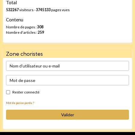
Total
532267
visiteurs -
3745133
pages vues
Contenu
Nombre de pages :
308
Nombre d'articles :
259
Zone choristes
Rester connecté
Mot de passe perdu ?
Valider