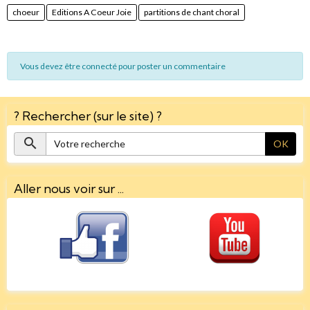
choeur
Editions A Coeur Joie
partitions de chant choral
Vous devez être connecté pour poster un commentaire
? Rechercher (sur le site) ?
OK
Aller nous voir sur ...