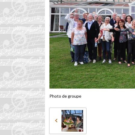
Photo de groupe