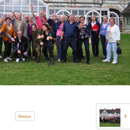
Retour